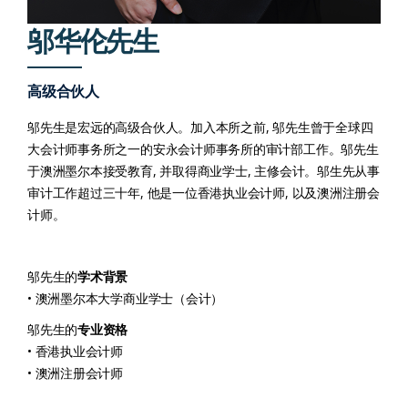
邬华伦先生
高级合伙人
邬先生是宏远的高级合伙人。加入本所之前, 邬先生曾于全球四
大会计师事务所之一的安永会计师事务所的审计部工作。邬先生
于澳洲墨尔本接受教育, 并取得商业学士, 主修会计。邬生先从事
审计工作超过三十年, 他是一位香港执业会计师, 以及澳洲注册会
计师。
邬先生的
学术背景
• 澳洲墨尔本大学商业学士（会计）
邬先生的
专业资格
• 香港执业会计师
• 澳洲注册会计师