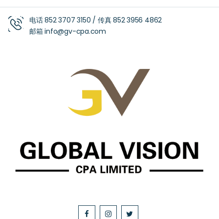
电话
852 3707 3150
/ 传真
852 3956 4862
邮箱
info@gv-cpa.com