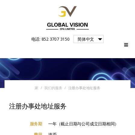
Global
电话: 852 3707 3150
简体中文
Vision
家
/
我们的服务
/
注册办事处地址服务
注册办事处地址服务
服务期
一年（截止日期与公司成立日期相同）
费用
港币