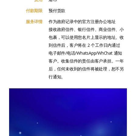
付款期限
预付货款
服务详情
作为政府记录中的官方注册办公地址
接收政府信件、银行信件、商业信件、小
包裹，可以使用您名片上显示的地址。收
到信件后，客户将在 2 个工作日内通过
电子邮件/电话/WhatsApp/WhChat 通知
客户。收集信件的责任由客户承担。一年
后，任何未收到的信件将被处理，恕不另
行通知。