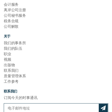
会计服务
离岸公司注册
公司秘书服务
税务合规
公司解散
关于
我们的事务所
我们的队伍
职业
视频
出版物
联系我们
质量管理体系
工作参考
联系我们
订阅今天的时事通讯