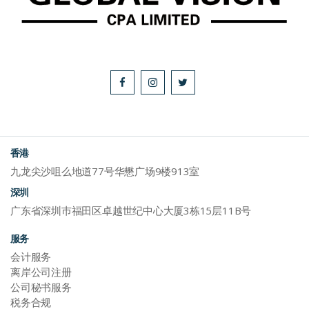
香港
九龙尖沙咀么地道77号华懋广场9楼913室
深圳
广东省深圳巿福田区卓越世纪中心大厦3栋15层11B号
服务
会计服务
离岸公司注册
公司秘书服务
税务合规