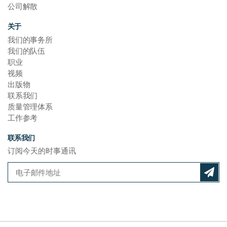
公司解散
关于
我们的事务所
我们的队伍
职业
视频
出版物
联系我们
质量管理体系
工作参考
联系我们
订阅今天的时事通讯