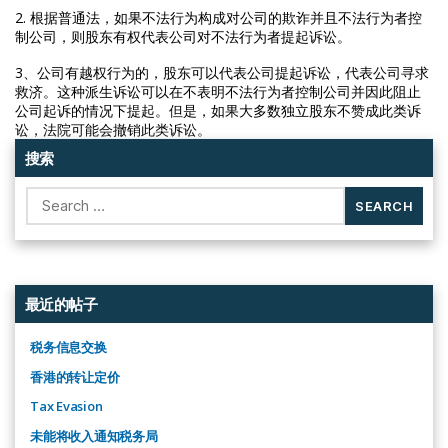
2. 根据普通法，如果不法行为构成对公司的欺诈并且不法行为者控
制公司，则股东有权代表公司对不法行为者提起诉讼。
3、公司有越权行为的，股东可以代表公司提起诉讼，代表公司寻求
救济。这种派生诉讼可以在不表明不法行为者控制公司并因此阻止
公司起诉的情况下提起。但是，如果大多数独立股东不赞成此类诉
讼，法院可能会撤销此类诉讼。
搜索
Search
for:
最近的帖子
税务信息交换
香港的转让定价
Tax Evasion
未能将收入通知税务局