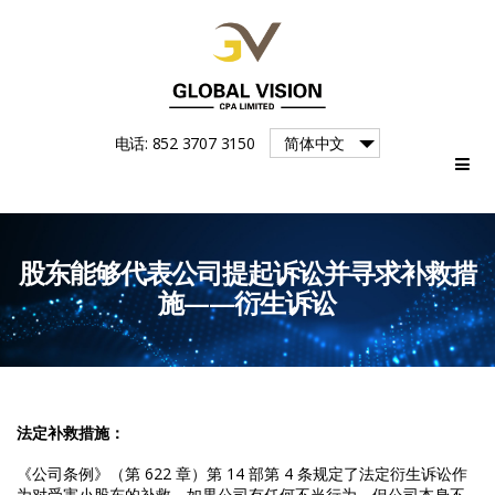
Global
电话: 852 3707 3150
简体中文
Vision
股东能够代表公司提起诉讼并寻求补救措
施——衍生诉讼
法定补救措施：
《公司条例》（第 622 章）第 14 部第 4 条规定了法定衍生诉讼作
为对受害小股东的补救。如果公司有任何不当行为，但公司本身不