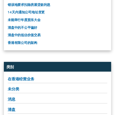
错误地要求扣除房屋贷款利息
14 天内通知公司地址变更
未能举行年度股东大会
清盘中的不公平偏好
清盘中的低估价值交易
香港有限公司的架构
类别
在香港经营业务
未分类
消息
清盘