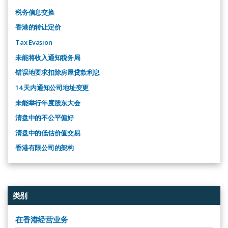
税务信息交换
香港的转让定价
Tax Evasion
未能将收入通知税务局
错误地要求扣除房屋贷款利息
14 天内通知公司地址变更
未能举行年度股东大会
清盘中的不公平偏好
清盘中的低估价值交易
香港有限公司的架构
类别
在香港经营业务