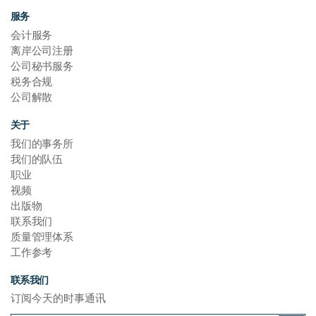
服务
会计服务
离岸公司注册
公司秘书服务
税务合规
公司解散
关于
我们的事务所
我们的队伍
职业
视频
出版物
联系我们
质量管理体系
工作参考
联系我们
订阅今天的时事通讯