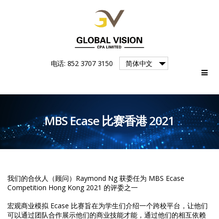
Global
电话: 852 3707 3150
简体中文
Vision
MBS Ecase 比赛香港 2021
我们的合伙人（顾问）Raymond Ng 获委任为 MBS Ecase
Competition Hong Kong 2021 的评委之一
宏观商业模拟 Ecase 比赛旨在为学生们介绍一个跨校平台，让他们
可以通过团队合作展示他们的商业技能才能，通过他们的相互依赖