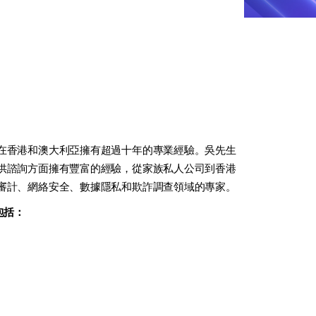
在香港和澳大利亞擁有超過十年的專業經驗。吳先生
供諮詢方面擁有豐富的經驗，從家族私人公司到香港
審計、網絡安全、數據隱私和欺詐調查領域的專家。
包括：