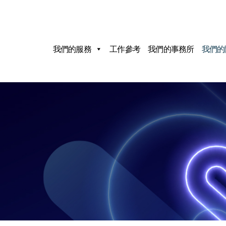
我們的服務
工作參考
我們的事務所
我們的