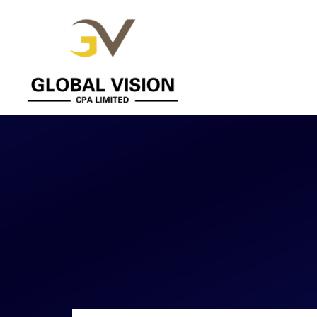
Global
Vision