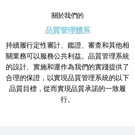
關於我們的
品質管理體系
持續履行定性審計、鑑證、審查和其他相
關業務可以服務公共利益。品質管理系統
的設計、實施和運作為我們的實踐提供了
合理的保證，以實現品質管理系統的以下
品質目標，從而實現品質承諾的一致履
行。