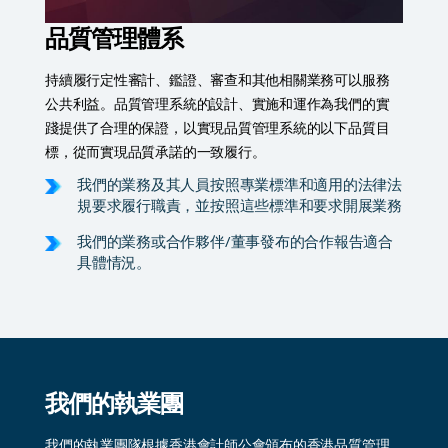
品質管理體系
持續履行定性審計、鑑證、審查和其他相關業務可以服務
公共利益。品質管理系統的設計、實施和運作為我們的實
踐提供了合理的保證，以實現品質管理系統的以下品質目
標，從而實現品質承諾的一致履行。
我們的業務及其人員按照專業標準和適用的法律法
規要求履行職責，並按照這些標準和要求開展業務
我們的業務或合作夥伴/董事發布的合作報告適合
具體情況。
我們的執業團
我們的執業團隊根據香港會計師公會頒布的香港品質管理