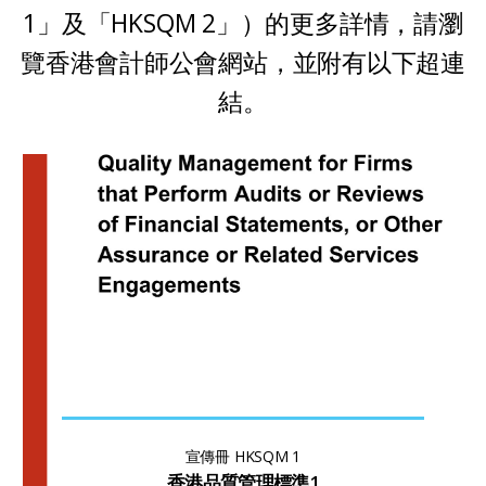
1」及「HKSQM 2」）的更多詳情，請瀏
覽香港會計師公會網站，並附有以下超連
結。
宣傳冊 HKSQM 1
香港品質管理標準1