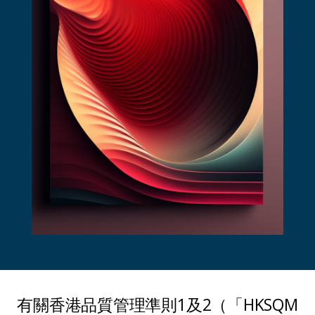
有關香港品質管理準則1及2（「HKSQM