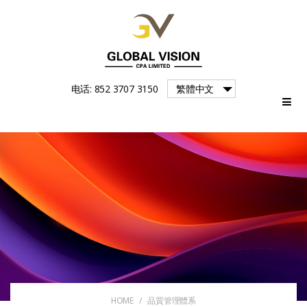
Global
电话: 852 3707 3150
繁體中文
Vision
HOME
/
品質管理體系