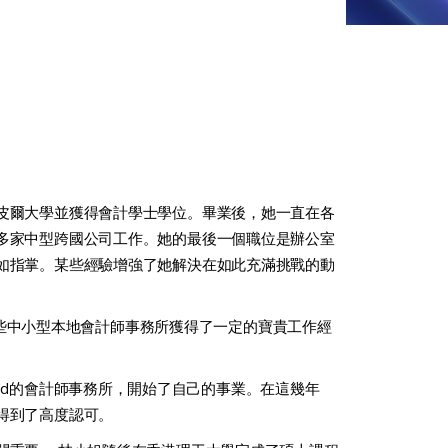
皮爾大學並獲得會計學士學位。畢業後，她一直在各
多家中型跨國公司工作。她的最後一個職位是辦公室
如指掌。某些經驗增強了她解決在如此充滿挑戰的動
和一些中小型本地會計師事務所獲得了一定的寶貴工作經
es Limited的會計師事務所，開始了自己的事業。在這幾年
得到了高度認可。