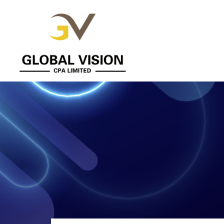
Global
Vision