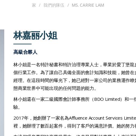
家
/
我們的隊伍
/
MS. CARRIE LAM
林嘉丽小姐
高級合夥人
林小姐是一名特許秘書和特許治理專業人士，畢業於愛丁堡龍
個行業工作。為了讓自己具備全面的會計知識和技能，她曾在
經理。在這段時間的曝光下，她已經對一家公司的業務運作瞭
態商業世界中可能出現的任何問題的能力。
林小姐還在一家二級國際會計師事務所（BDO Limited）
驗。
2017年，她創辦了一家名為Affluence Account Servic
裡，她辦理了數百起案件，得到了客戶的滿意評價。她的努力