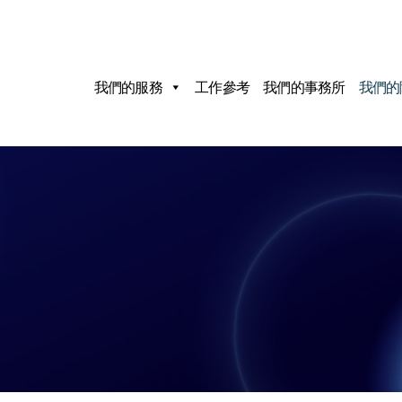
我們的服務
工作參考
我們的事務所
我們的